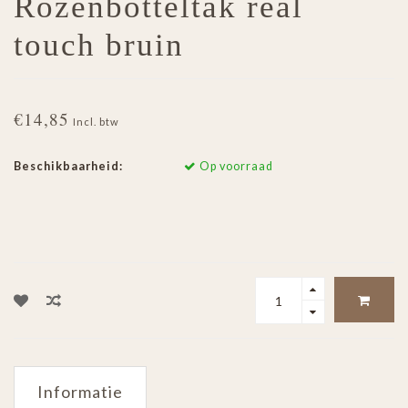
Rozenbotteltak real
touch bruin
€14,85
Incl. btw
Beschikbaarheid:
Op voorraad
Informatie