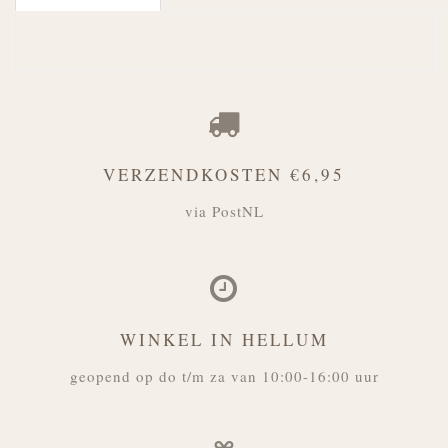
VERZENDKOSTEN €6,95
via PostNL
WINKEL IN HELLUM
geopend op do t/m za van 10:00-16:00 uur