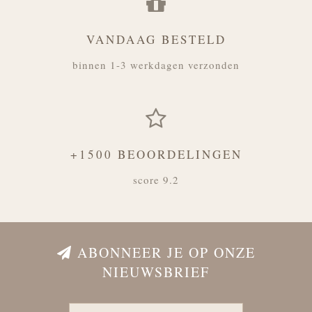
VANDAAG BESTELD
binnen 1-3 werkdagen verzonden
+1500 BEOORDELINGEN
score 9.2
ABONNEER JE OP ONZE
NIEUWSBRIEF