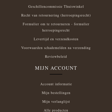
Geschillencommissie Thuiswinkel
Recht van retournering (herroepingsrecht)
Formulier om te retourneren - formulier
herroepingsrecht
Levertijd en verzendkosten
Voorwaarden schademelden na verzending
Reviewbeleid
MIJN ACCOUNT
Account informatie
Mijn bestellingen
Mijn verlanglijst
Alle producten