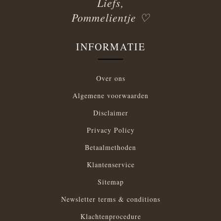
Liefs,
Pommelientje ♡
INFORMATIE
Over ons
Algemene voorwaarden
Disclaimer
Privacy Policy
Betaalmethoden
Klantenservice
Sitemap
Newsletter terms & conditions
Klachtenprocedure