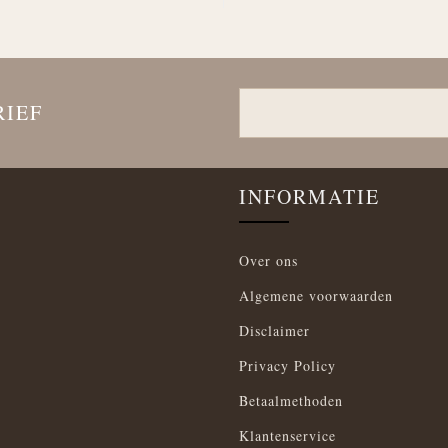
RIEF
INFORMATIE
Over ons
Algemene voorwaarden
Disclaimer
Privacy Policy
Betaalmethoden
Klantenservice