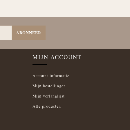
ABONNEER
MIJN ACCOUNT
Account informatie
Mijn bestellingen
Mijn verlanglijst
Alle producten