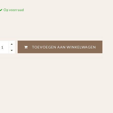
Op voorraad
TOEVOEGEN AAN WINKELWAGEN