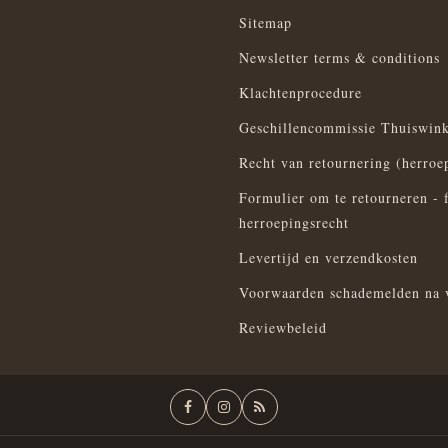
Sitemap
Newsletter terms & conditions
Klachtenprocedure
Geschillencommissie Thuiswink
Recht van retournering (herroe
Formulier om te retourneren - 
herroepingsrecht
Levertijd en verzendkosten
Voorwaarden schademelden na 
Reviewbeleid