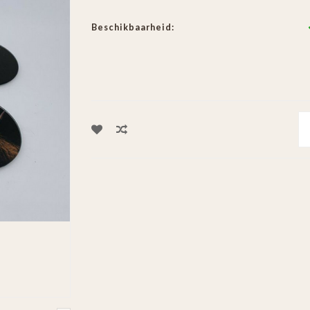
Beschikbaarheid: