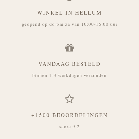
WINKEL IN HELLUM
geopend op do t/m za van 10:00-16:00 uur
VANDAAG BESTELD
binnen 1-3 werkdagen verzonden
+1500 BEOORDELINGEN
score 9.2