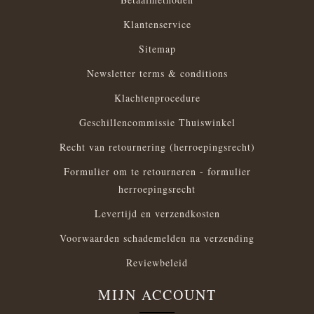
Klantenservice
Sitemap
Newsletter terms & conditions
Klachtenprocedure
Geschillencommissie Thuiswinkel
Recht van retournering (herroepingsrecht)
Formulier om te retourneren - formulier
herroepingsrecht
Levertijd en verzendkosten
Voorwaarden schademelden na verzending
Reviewbeleid
MIJN ACCOUNT