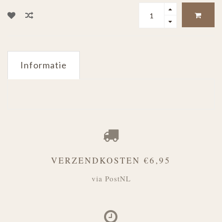
Informatie
VERZENDKOSTEN €6,95
via PostNL