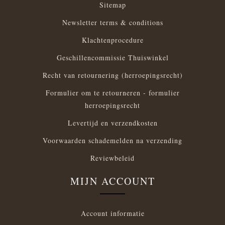
Sitemap
Newsletter terms & conditions
Klachtenprocedure
Geschillencommissie Thuiswinkel
Recht van retournering (herroepingsrecht)
Formulier om te retourneren - formulier
herroepingsrecht
Levertijd en verzendkosten
Voorwaarden schademelden na verzending
Reviewbeleid
MIJN ACCOUNT
Account informatie