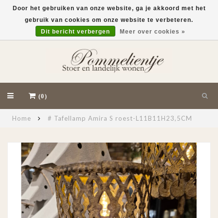
Door het gebruiken van onze website, ga je akkoord met het
gebruik van cookies om onze website te verbeteren.
EUR
Dit bericht verbergen
Meer over cookies »
(0)
Home
# Tafellamp Amira S roest-L11B11H23,5CM