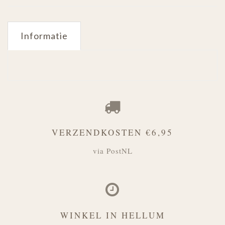
Informatie
VERZENDKOSTEN €6,95
via PostNL
WINKEL IN HELLUM