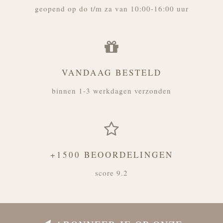
geopend op do t/m za van 10:00-16:00 uur
VANDAAG BESTELD
binnen 1-3 werkdagen verzonden
+1500 BEOORDELINGEN
score 9.2