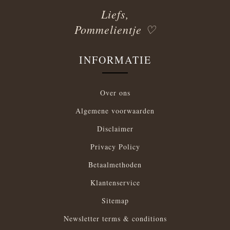
Liefs,
Pommelientje ♡
INFORMATIE
Over ons
Algemene voorwaarden
Disclaimer
Privacy Policy
Betaalmethoden
Klantenservice
Sitemap
Newsletter terms & conditions