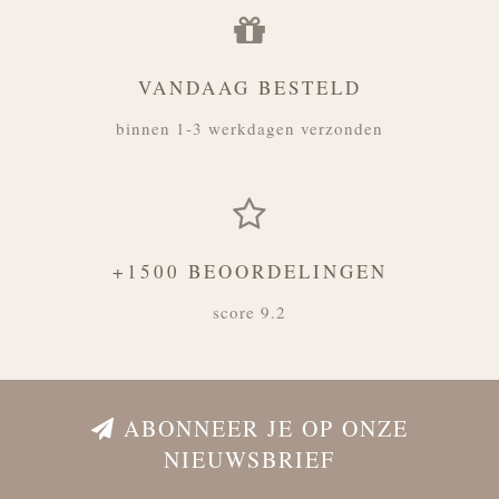
VANDAAG BESTELD
binnen 1-3 werkdagen verzonden
+1500 BEOORDELINGEN
score 9.2
ABONNEER JE OP ONZE
NIEUWSBRIEF