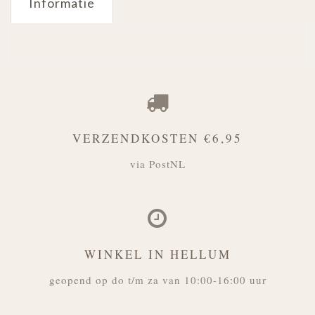
Informatie
VERZENDKOSTEN €6,95
via PostNL
WINKEL IN HELLUM
geopend op do t/m za van 10:00-16:00 uur