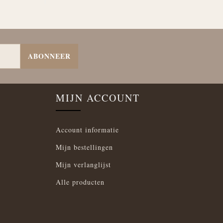
ABONNEER
MIJN ACCOUNT
Account informatie
Mijn bestellingen
Mijn verlanglijst
Alle producten