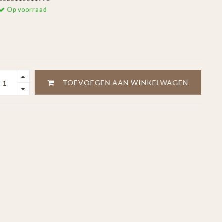
Op voorraad
TOEVOEGEN AAN WINKELWAGEN