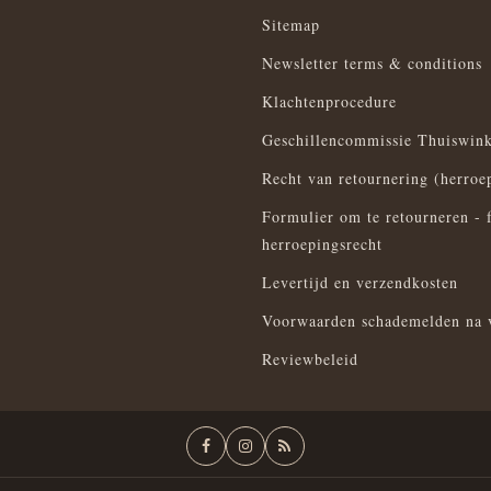
Sitemap
Newsletter terms & conditions
Klachtenprocedure
Geschillencommissie Thuiswink
Recht van retournering (herroe
Formulier om te retourneren - 
herroepingsrecht
Levertijd en verzendkosten
Voorwaarden schademelden na 
Reviewbeleid