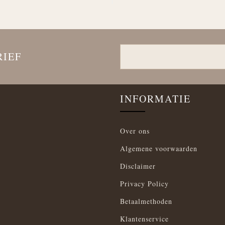
RIEF
INFORMATIE
Over ons
Algemene voorwaarden
Disclaimer
Privacy Policy
Betaalmethoden
Klantenservice