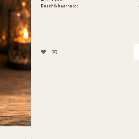
Beschikbaarheid: